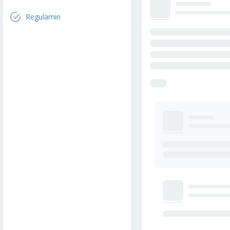
Regulamin