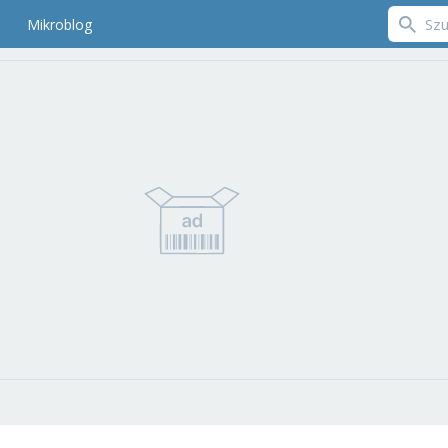
Mikroblog