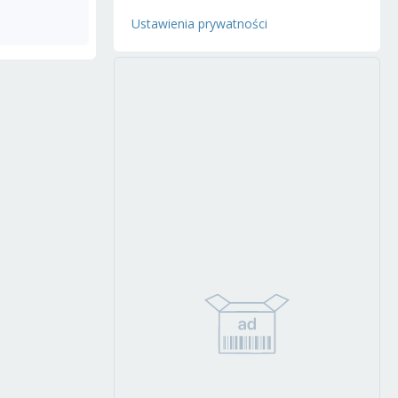
Ustawienia prywatności