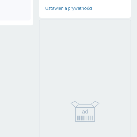
Ustawienia prywatności