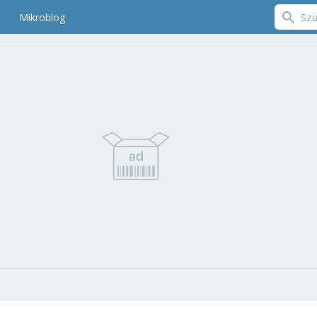
Mikroblog