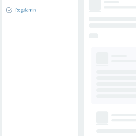
Regulamin