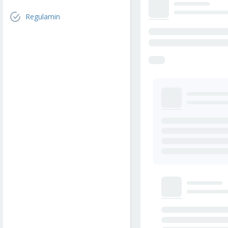
Regulamin