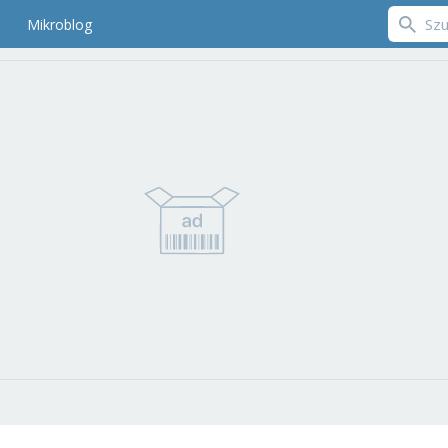
Mikroblog