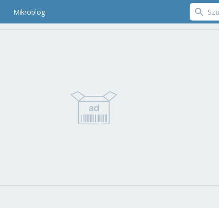
Mikroblog