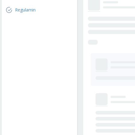
Regulamin