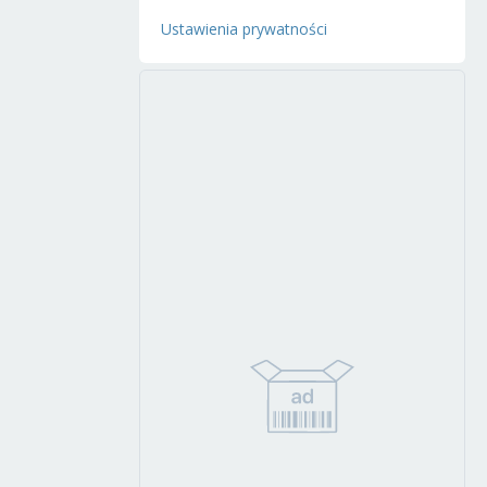
Ustawienia prywatności