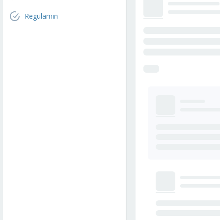
Regulamin