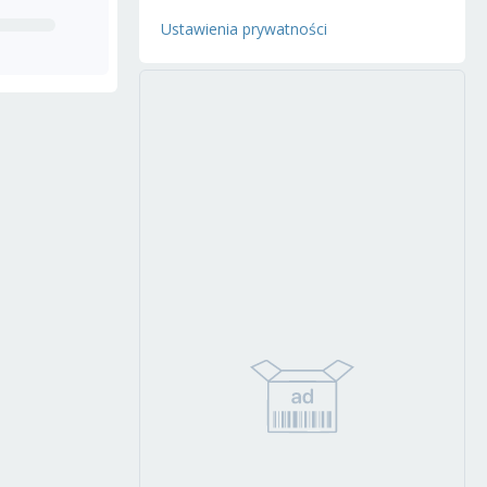
Ustawienia prywatności