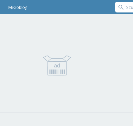
Mikroblog