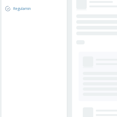
Regulamin