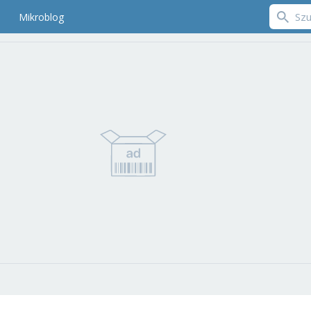
Mikroblog