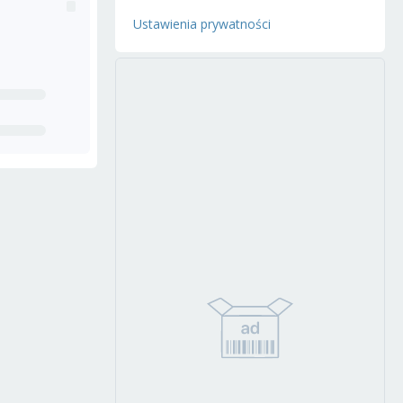
Ustawienia prywatności