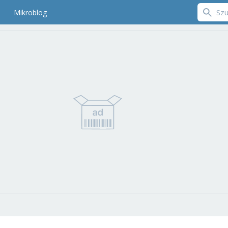
Mikroblog