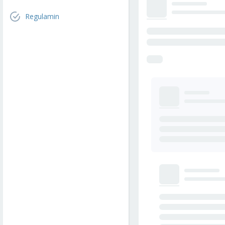
Regulamin