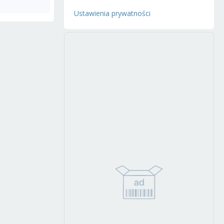
Ustawienia prywatności