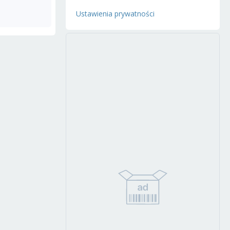
Ustawienia prywatności