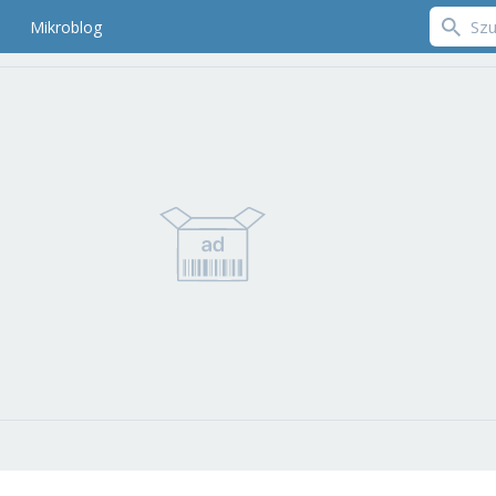
Mikroblog