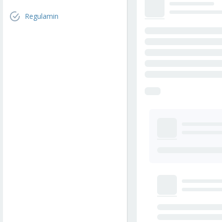
Regulamin