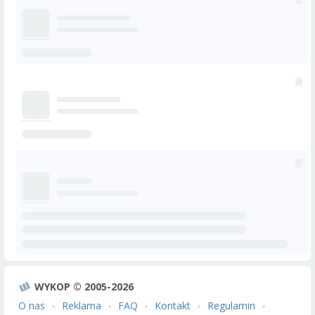
WYKOP © 2005-2026
O nas
Reklama
FAQ
Kontakt
Regulamin