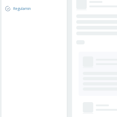
Regulamin