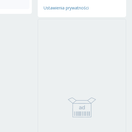
Ustawienia prywatności