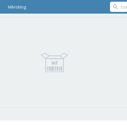
Mikroblog