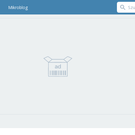
Mikroblog