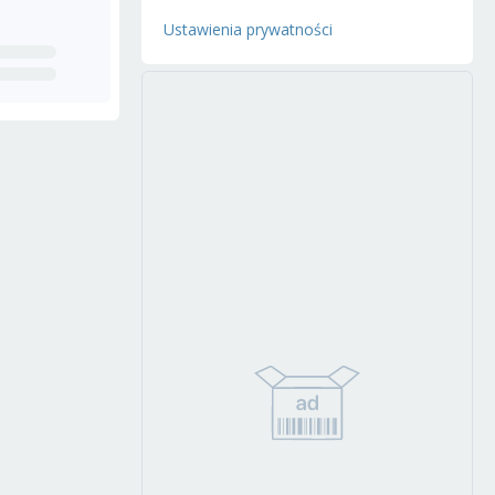
Ustawienia prywatności