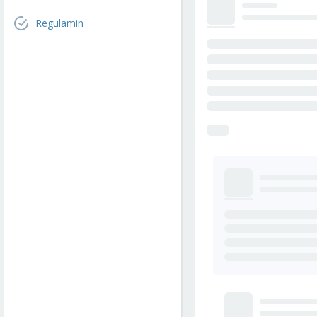
Regulamin