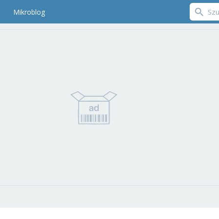
Mikroblog