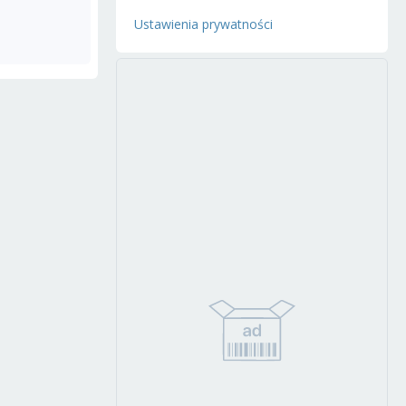
Ustawienia prywatności