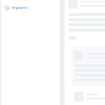
Regulamin