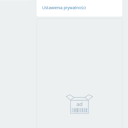
Ustawienia prywatności