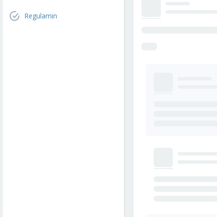
Regulamin