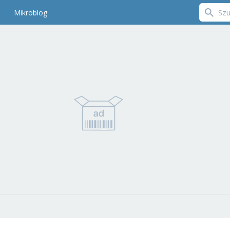
Mikroblog