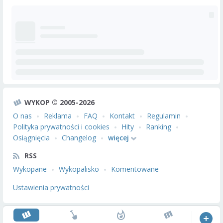
WYKOP © 2005-2026
O nas
Reklama
FAQ
Kontakt
Regulamin
Polityka prywatności i cookies
Hity
Ranking
Osiągnięcia
Changelog
więcej
RSS
Wykopane
Wykopalisko
Komentowane
Ustawienia prywatności