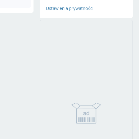
Ustawienia prywatności