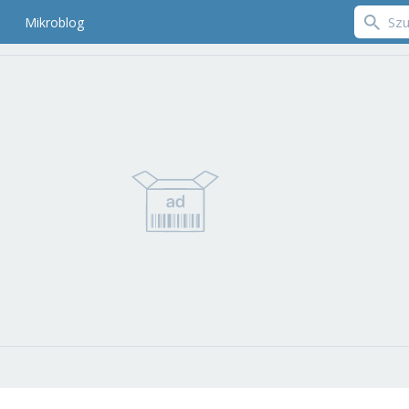
Mikroblog