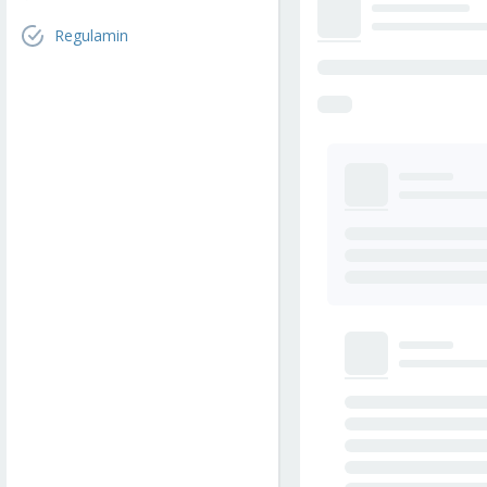
Regulamin