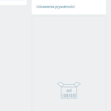
Ustawienia prywatności