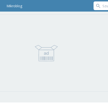
Mikroblog