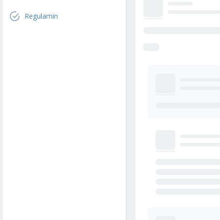
Regulamin