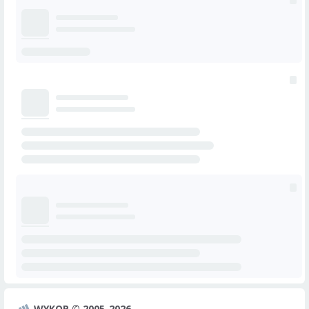
WYKOP © 2005-2026