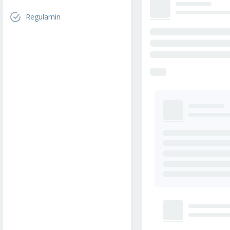
Regulamin