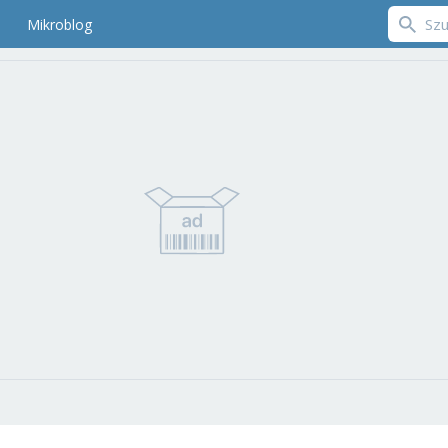
Mikroblog