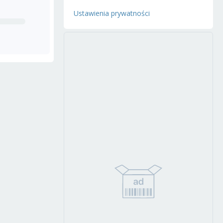
Ustawienia prywatności