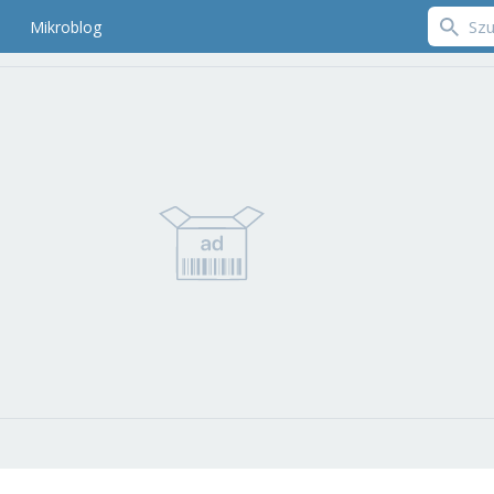
Mikroblog