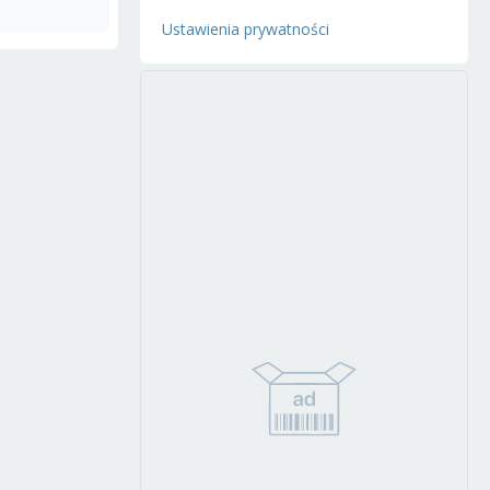
Ustawienia prywatności