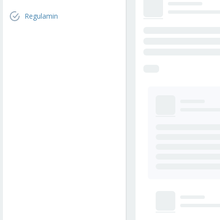
Regulamin