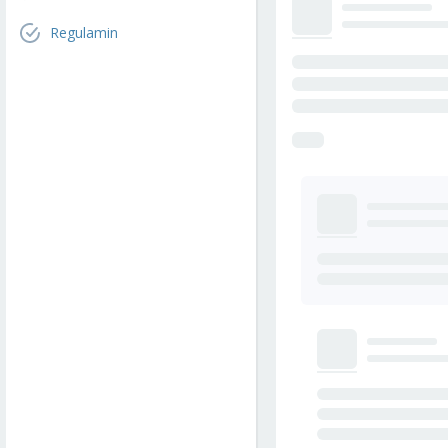
Regulamin