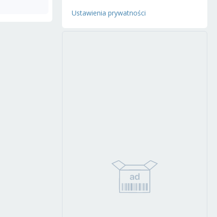
Ustawienia prywatności