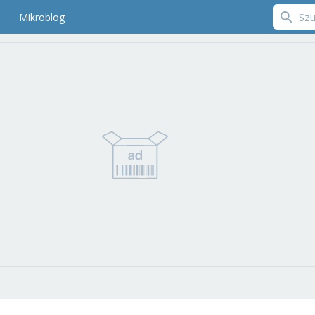
Mikroblog