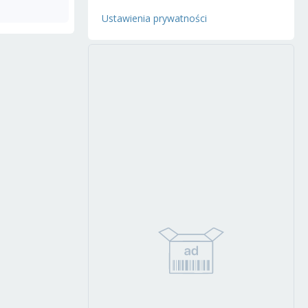
Ustawienia prywatności