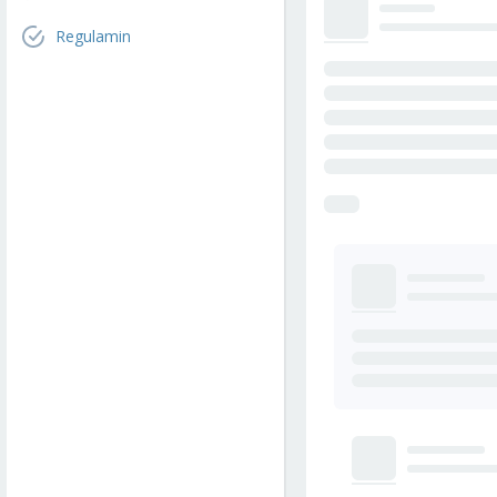
Regulamin