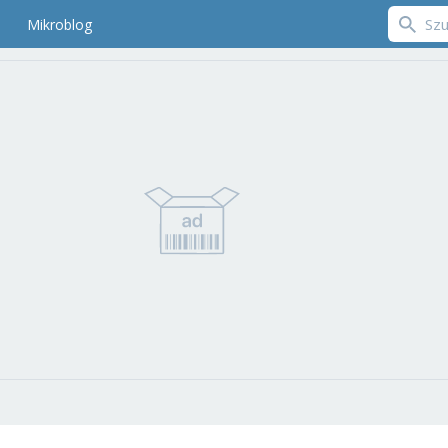
Mikroblog