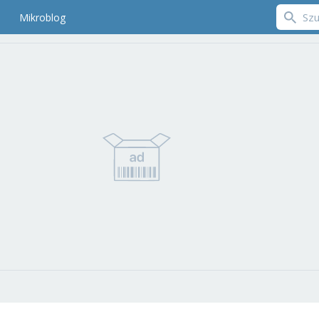
Mikroblog