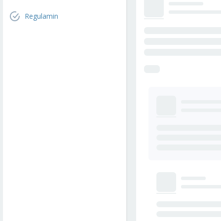
Regulamin