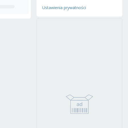
Ustawienia prywatności