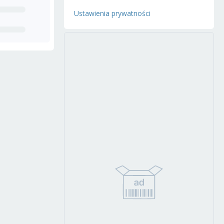
Ustawienia prywatności