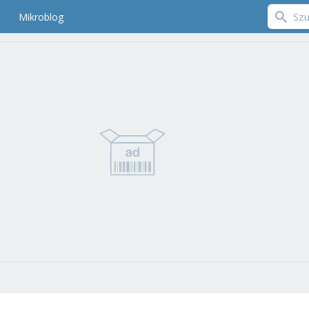
Mikroblog