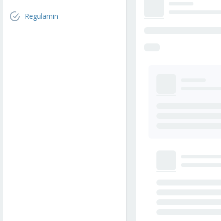
Regulamin