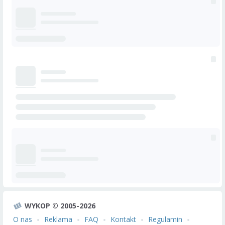
WYKOP © 2005-2026
O nas
Reklama
FAQ
Kontakt
Regulamin