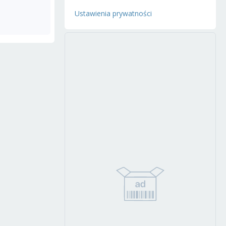
Ustawienia prywatności