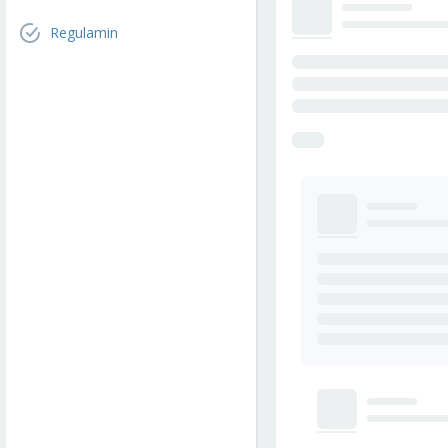
Regulamin