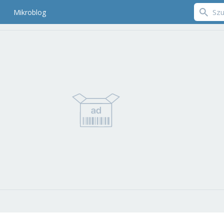
Mikroblog