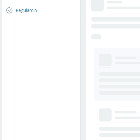
Regulamin