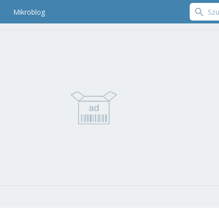
Mikroblog