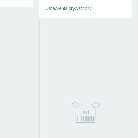
Ustawienia prywatności