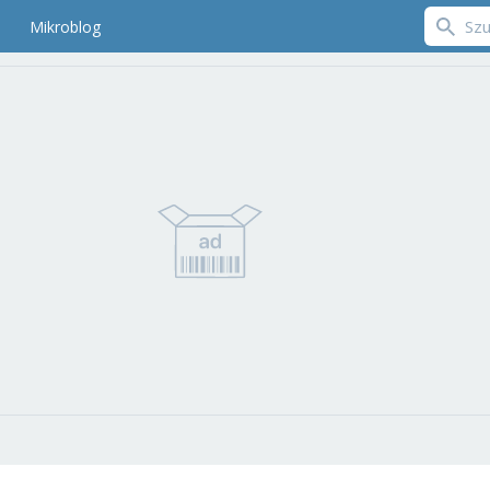
Mikroblog