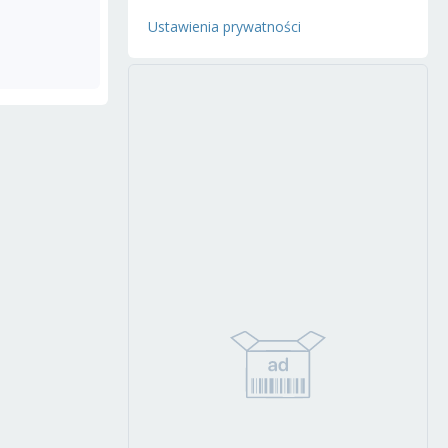
Ustawienia prywatności