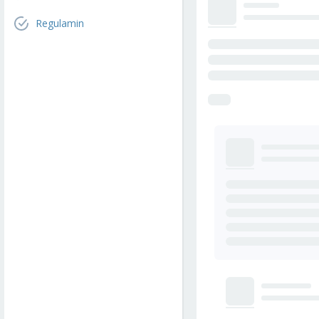
Regulamin