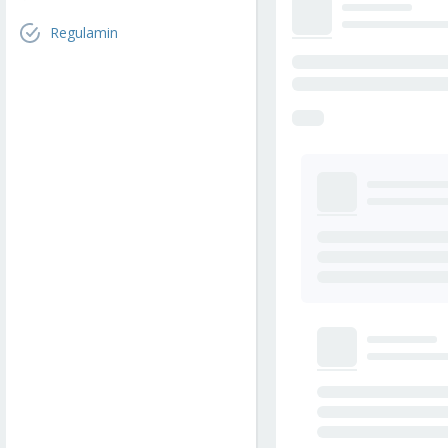
Regulamin