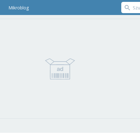
Mikroblog