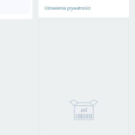
Ustawienia prywatności