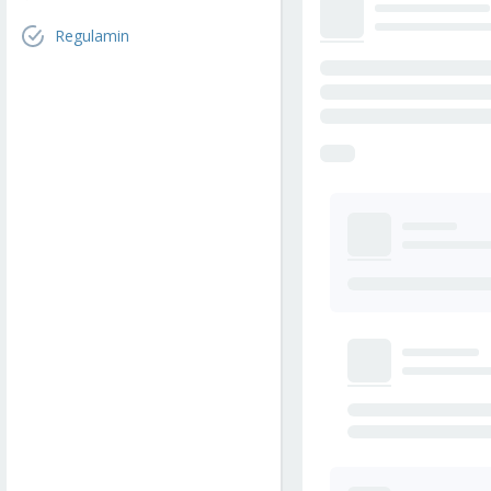
Regulamin