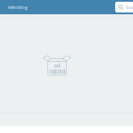
Mikroblog