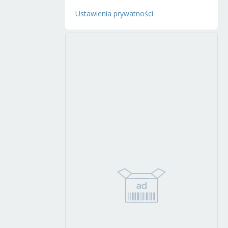
Ustawienia prywatności