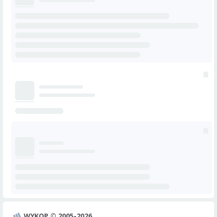
WYKOP © 2005-2026