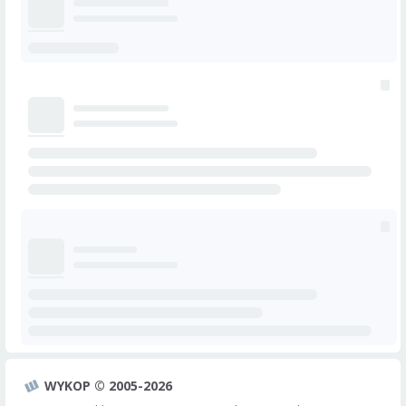
WYKOP © 2005-2026