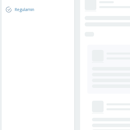
Regulamin