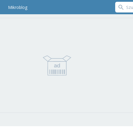
Mikroblog