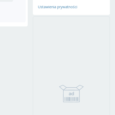
Ustawienia prywatności