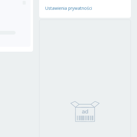
Ustawienia prywatności