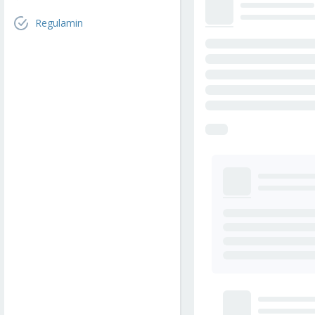
Regulamin