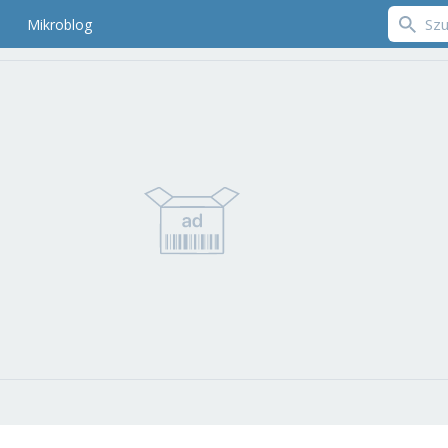
Mikroblog