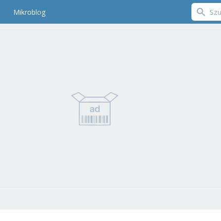
Mikroblog