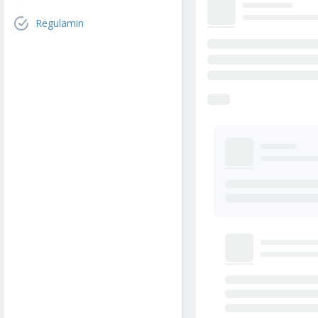
Regulamin