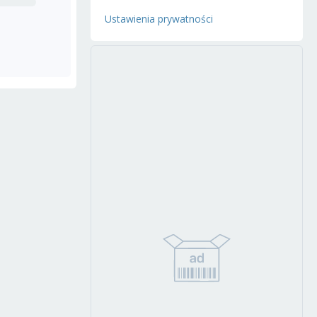
Ustawienia prywatności