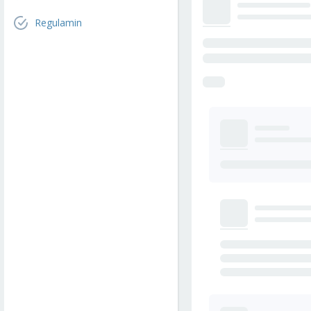
Regulamin