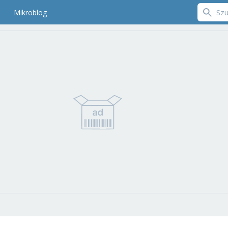
Mikroblog