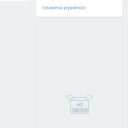
Ustawienia prywatności