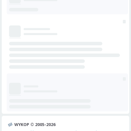
WYKOP © 2005-2026