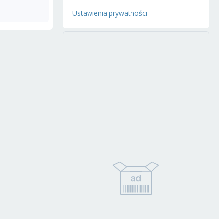
Ustawienia prywatności