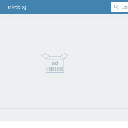
Mikroblog