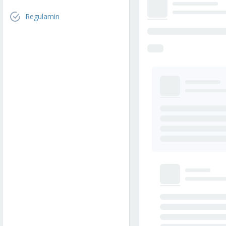
Regulamin