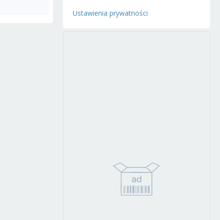
Ustawienia prywatności