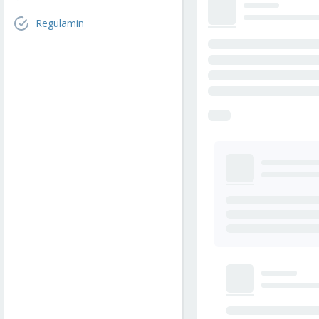
Regulamin