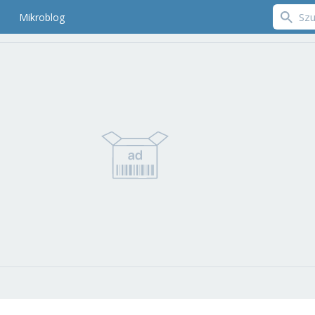
Mikroblog