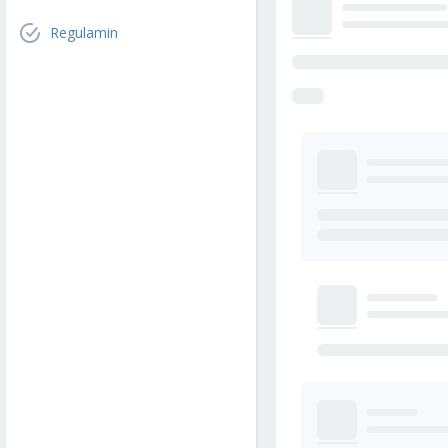
Regulamin