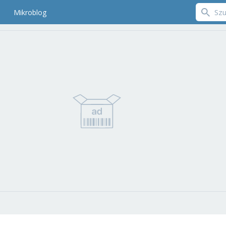
Mikroblog