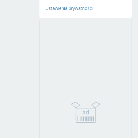
Ustawienia prywatności