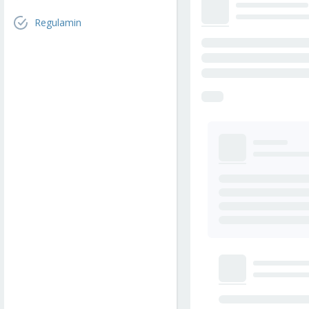
Regulamin