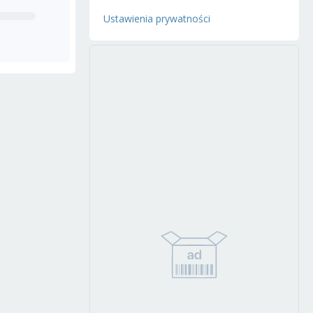
Ustawienia prywatności