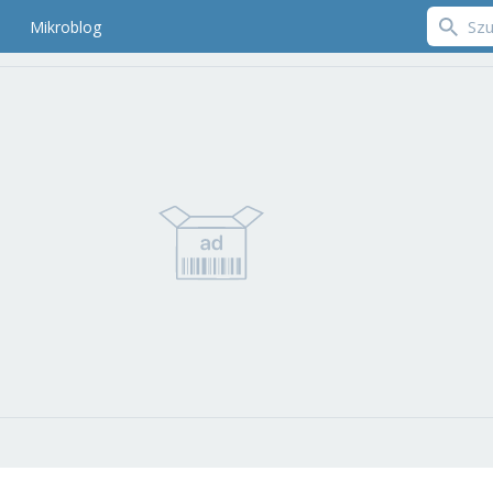
Mikroblog