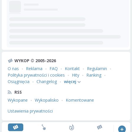
WYKOP © 2005-2026
O nas
Reklama
FAQ
Kontakt
Regulamin
Polityka prywatności i cookies
Hity
Ranking
Osiągnięcia
Changelog
więcej
RSS
Wykopane
Wykopalisko
Komentowane
Ustawienia prywatności