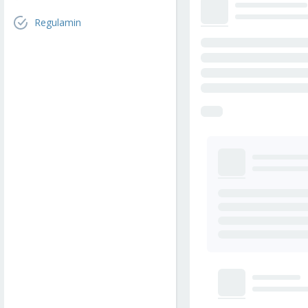
Regulamin