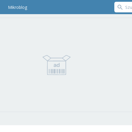
Mikroblog