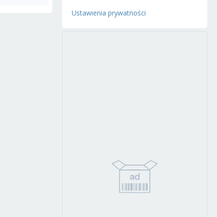
Ustawienia prywatności