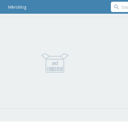
Mikroblog