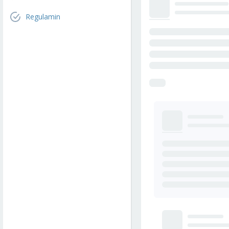
Regulamin