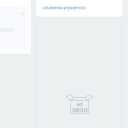
Ustawienia prywatności