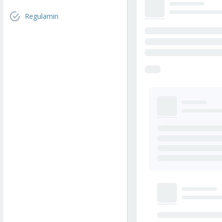
Regulamin