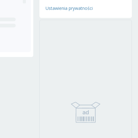
Ustawienia prywatności