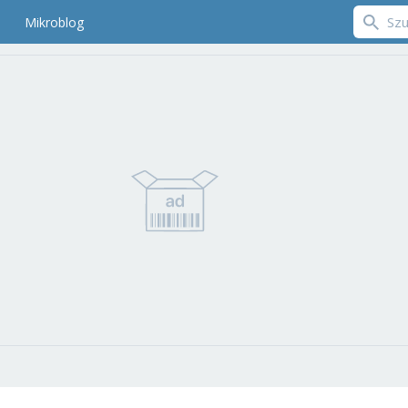
Mikroblog