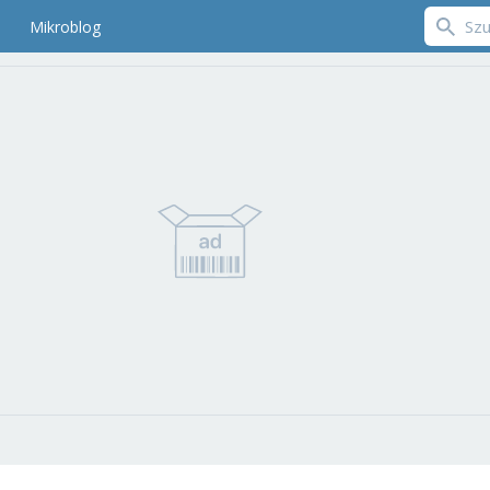
Mikroblog