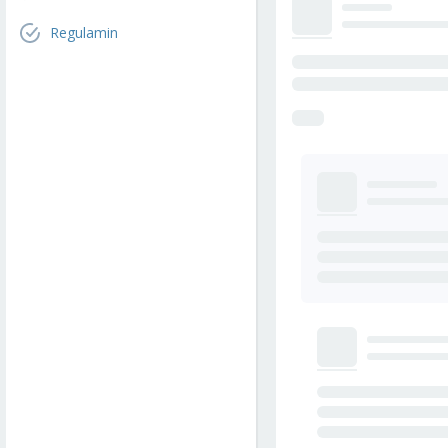
Regulamin