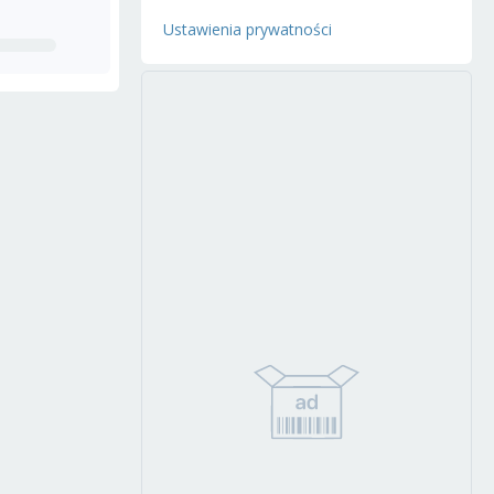
Ustawienia prywatności