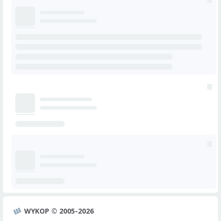
WYKOP © 2005-2026