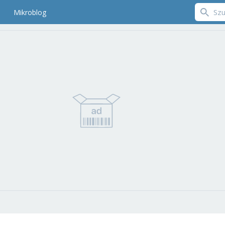
Mikroblog