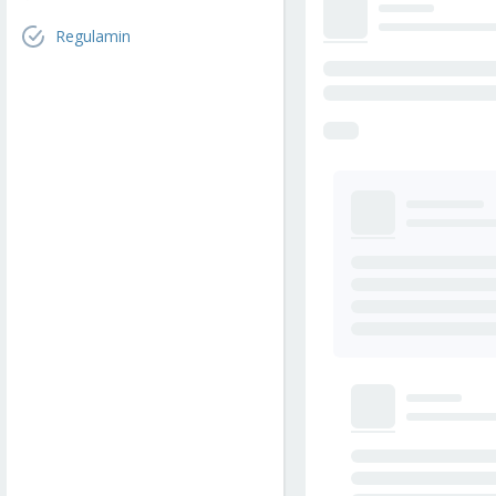
Regulamin