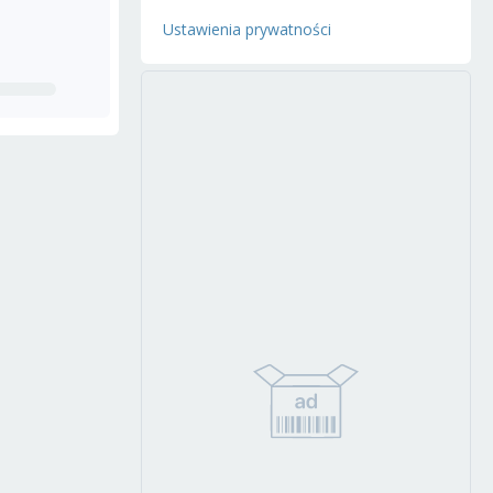
Ustawienia prywatności