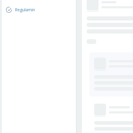
Regulamin