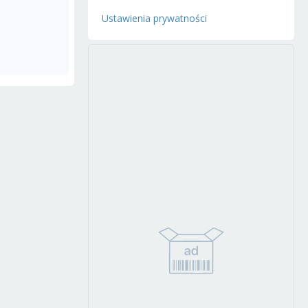
Ustawienia prywatności