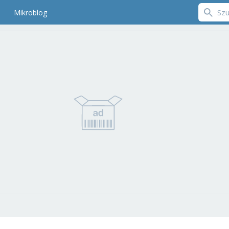
Mikroblog