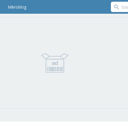
Mikroblog