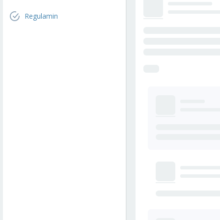
Regulamin