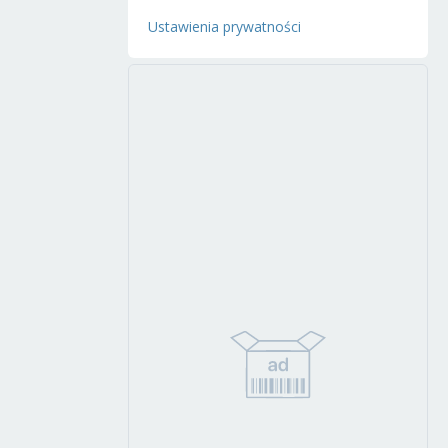
Ustawienia prywatności