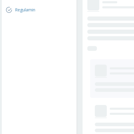
Regulamin