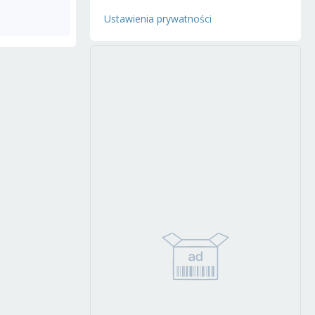
Ustawienia prywatności