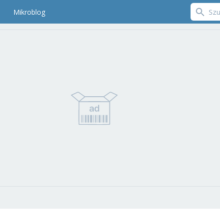
Mikroblog